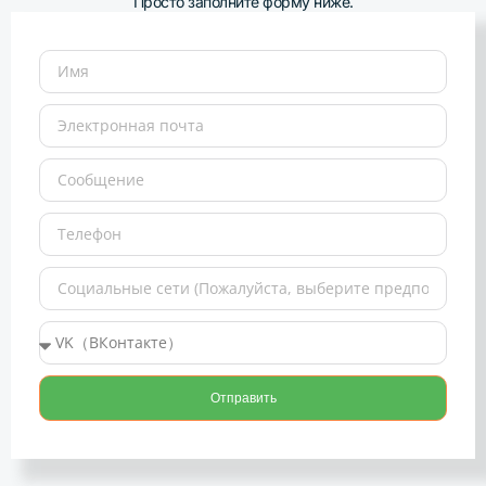
Просто заполните форму ниже.
Отправить