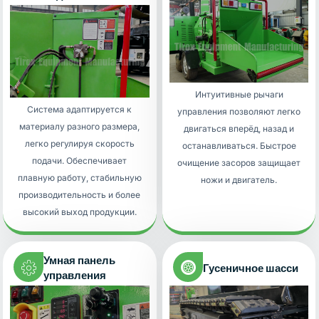
Интуитивные рычаги
Система адаптируется к
управления позволяют легко
материалу разного размера,
двигаться вперёд, назад и
легко регулируя скорость
останавливаться. Быстрое
подачи. Обеспечивает
очищение засоров защищает
плавную работу, стабильную
ножи и двигатель.
производительность и более
высокий выход продукции.
Умная панель
Гусеничное шасси
управления