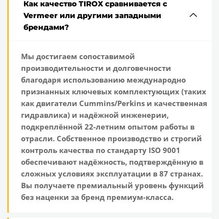
Как качество TIROX сравнивается с
Vermeer или другими западными
брендами?
Мы достигаем сопоставимой
производительности и долговечности
благодаря использованию международно
признанных ключевых комплектующих (таких
как двигатели Cummins/Perkins и качественная
гидравлика) и надёжной инженерии,
подкреплённой 22-летним опытом работы в
отрасли. Собственное производство и строгий
контроль качества по стандарту ISO 9001
обеспечивают надёжность, подтверждённую в
сложных условиях эксплуатации в 87 странах.
Вы получаете премиальный уровень функций
без наценки за бренд премиум-класса.