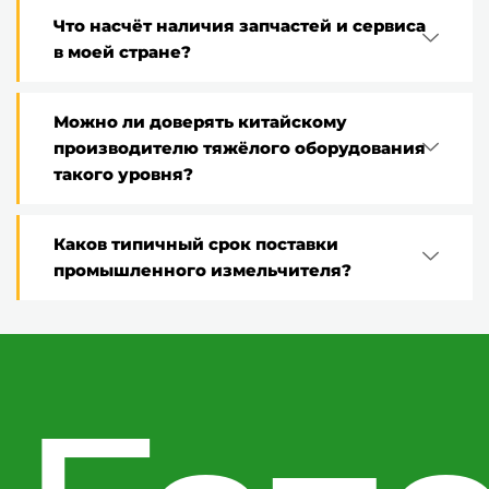
Что насчёт наличия запчастей и сервиса
в моей стране?
Можно ли доверять китайскому
производителю тяжёлого оборудования
такого уровня?
Каков типичный срок поставки
промышленного измельчителя?