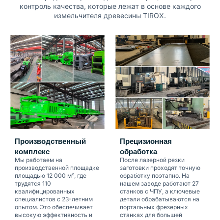
контроль качества, которые лежат в основе каждого
измельчителя древесины TIROX.
Производственный
Прецизионная
комплекс
обработка
Мы работаем на
После лазерной резки
производственной площадке
заготовки проходят точную
площадью 12 000 м², где
обработку поэтапно. На
трудятся 110
нашем заводе работают 27
квалифицированных
станков с ЧПУ, а ключевые
специалистов с 23-летним
детали обрабатываются на
опытом. Это обеспечивает
портальных фрезерных
высокую эффективность и
станках для большей