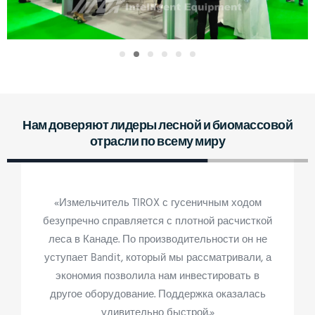
Нам доверяют лидеры лесной и биомассовой
отрасли по всему миру
«Измельчитель TIROX с гусеничным ходом
безупречно справляется с плотной расчисткой
леса в Канаде. По производительности он не
уступает Bandit, который мы рассматривали, а
экономия позволила нам инвестировать в
другое оборудование. Поддержка оказалась
удивительно быстрой.»