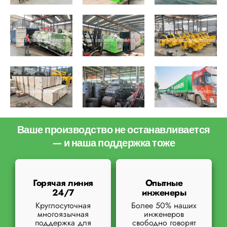
Ваше производство не останавливается
— и наша поддержка тоже
Горячая линия
Опытные
24/7
инженеры
Круглосуточная
Более 50% наших
многоязычная
инженеров
поддержка для
свободно говорят