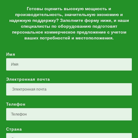
Готовы оценить высокую мощность и
производительность, значительную экономию и
надежную поддержку? Заполните форму ниже, и наши
специалисты по оборудованию подготовят
персональное коммерческое предложение с учетом
ваших потребностей и местоположения.
Имя
Электронная почта
Телефон
Страна