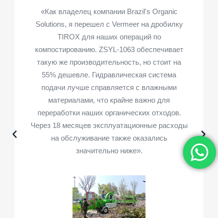
«Как владелец компании Brazil's Organic
Solutions, я перешел с Vermeer на дробилку
TIROX для наших операций по
компостированию. ZSYL-1063 обеспечивает
такую же производительность, но стоит на
55% дешевле. Гидравлическая система
подачи лучше справляется с влажными
материалами, что крайне важно для
переработки наших органических отходов.
Через 18 месяцев эксплуатационные расходы
на обслуживание также оказались
значительно ниже».