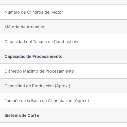
Número de Cilindros del Motor
Método de Arranque
Capacidad del Tanque de Combustible
Capacidad de Procesamiento
Diámetro Máximo de Procesamiento
Capacidad de Producción (Aprox.)
Tamaño de la Boca de Alimentación (Aprox.)
Sistema de Corte