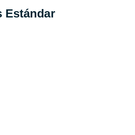
s Estándar