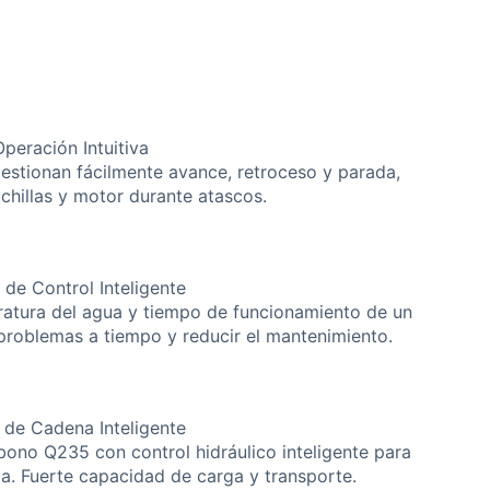
Operación Intuitiva
gestionan fácilmente avance, retroceso y parada,
chillas y motor durante atascos.
 de Control Inteligente
eratura del agua y tiempo de funcionamiento de un
problemas a tiempo y reducir el mantenimiento.
 de Cadena Inteligente
bono Q235 con control hidráulico inteligente para
a. Fuerte capacidad de carga y transporte.