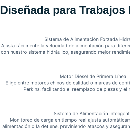
Diseñada para Trabajos 
Sistema de Alimentación Forzada Hidrá
Ajusta fácilmente la velocidad de alimentación para difer
con nuestro sistema hidráulico, asegurando mejor rendimi
Motor Diésel de Primera Línea
Elige entre motores chinos de calidad o marcas de co
Perkins, facilitando el reemplazo de piezas y el
Sistema de Alimentación Inteligent
Monitoreo de carga en tiempo real ajusta automáticam
alimentación o la detiene, previniendo atascos y aseguran