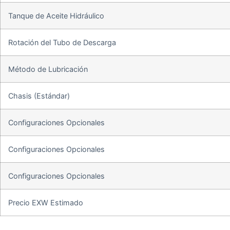
Tanque de Aceite Hidráulico
Rotación del Tubo de Descarga
Método de Lubricación
Chasis (Estándar)
Configuraciones Opcionales
Configuraciones Opcionales
Configuraciones Opcionales
Precio EXW Estimado