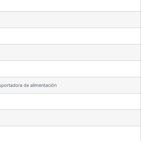
nsportadora de alimentación