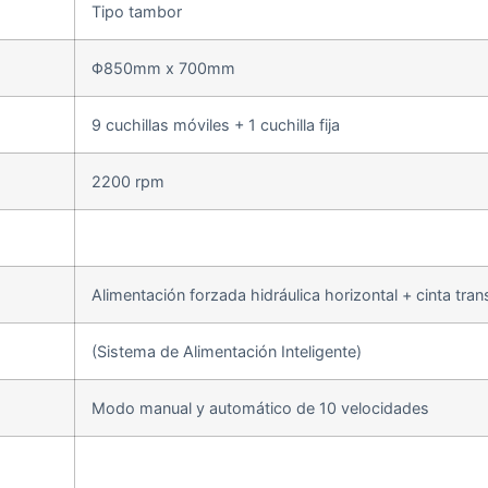
Tipo tambor
Φ850mm x 700mm
9 cuchillas móviles + 1 cuchilla fija
2200 rpm
Alimentación forzada hidráulica horizontal + cinta tra
(Sistema de Alimentación Inteligente)
Modo manual y automático de 10 velocidades