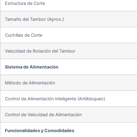
Estructura de Corte
Tamaño del Tambor (Aprox.)
Cuchillas de Corte
Velocidad de Rotación del Tambor
Sistema de Alimentación
Método de Alimentación
Control de Alimentación Inteligente (Antibloqueo)
Control de Velocidad de Alimentación
Funcionalidades y Comodidades