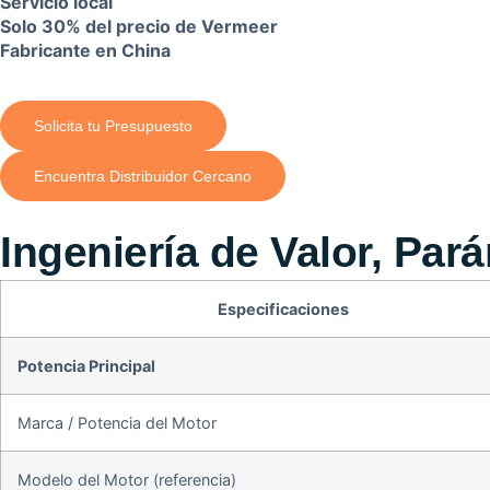
Servicio local
Solo 30% del precio de Vermeer
Fabricante en China
Solicita tu Presupuesto
Encuentra Distribuidor Cercano
Ingeniería de Valor, Par
Especificaciones
Potencia Principal
Marca / Potencia del Motor
Modelo del Motor (referencia)