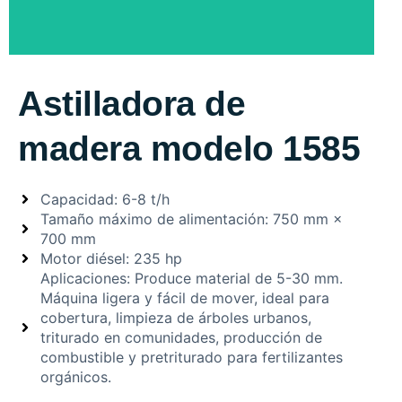
Astilladora de
madera modelo 1585
Capacidad: 6-8 t/h
Tamaño máximo de alimentación: 750 mm ×
700 mm
Motor diésel: 235 hp
Aplicaciones: Produce material de 5-30 mm.
Máquina ligera y fácil de mover, ideal para
cobertura, limpieza de árboles urbanos,
triturado en comunidades, producción de
combustible y pretriturado para fertilizantes
orgánicos.