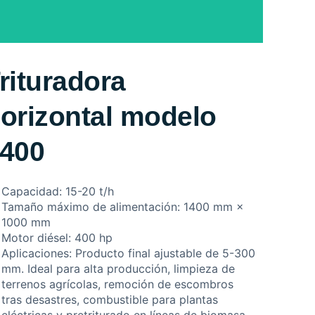
rituradora
orizontal modelo
400
Capacidad: 15-20 t/h
Tamaño máximo de alimentación: 1400 mm ×
1000 mm
Motor diésel: 400 hp
Aplicaciones: Producto final ajustable de 5-300
mm. Ideal para alta producción, limpieza de
terrenos agrícolas, remoción de escombros
tras desastres, combustible para plantas