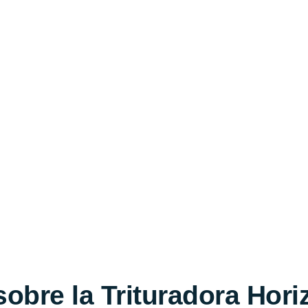
obre la Trituradora Horiz