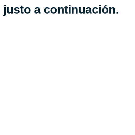
 justo a continuación.