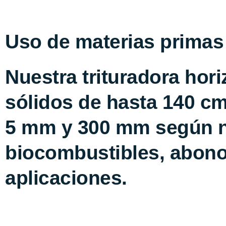
Uso de materias primas
Nuestra trituradora hor
sólidos de hasta 140 cm
5 mm y 300 mm según ne
biocombustibles, abono
aplicaciones.