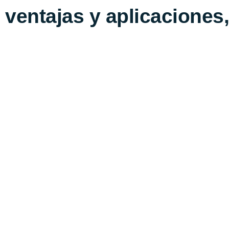
ventajas y aplicaciones,